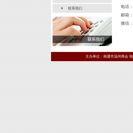
电话：0
联系我们
邮箱：7
微信：n
主办单位：南通市温州商会 地址：