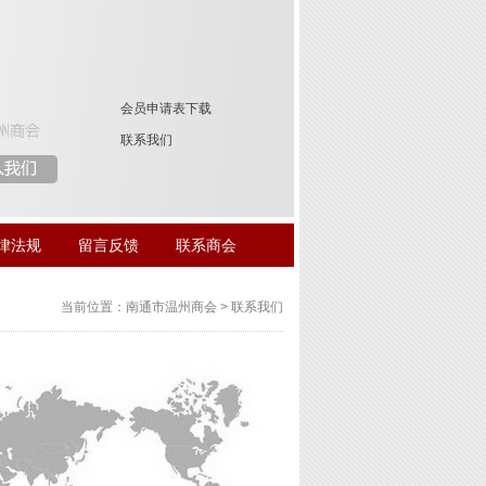
会员申请表下载
联系我们
律法规
留言反馈
联系商会
当前位置：南通市温州商会 > 联系我们